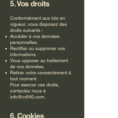
5. Vos droits
Conformément aux lois en
vigueur, vous disposez des
droits suivants :
Accéder à vos données
personnelles.
Rectifier ou supprimer vos
informations.
Vous opposer au traitement
de vos données.
Retirer votre consentement à
tout moment.
Pour exercer ces droits,
contactez nous à
info@cr640.com
.
6. Cookies