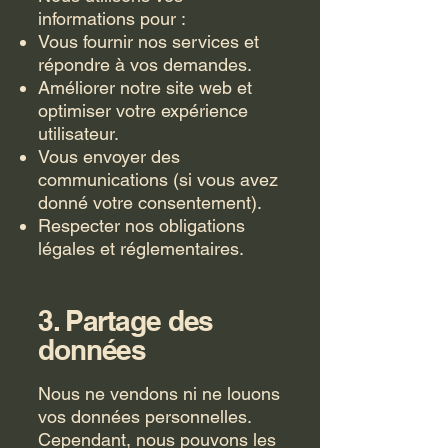
informations pour :
Vous fournir nos services et
répondre à vos demandes.
Améliorer notre site web et
optimiser votre expérience
utilisateur.
Vous envoyer des
communications (si vous avez
donné votre consentement).
Respecter nos obligations
légales et réglementaires.
3. Partage des
données
Nous ne vendons ni ne louons
vos données personnelles.
Cependant, nous pouvons les