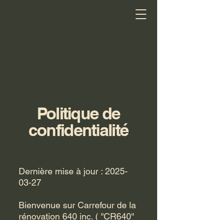
Politique de
confidentialité
Dernière mise à jour :
2025-
03-27
Bienvenue sur Carrefour de la
rénovation 640 inc. ( ''CR640''