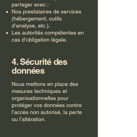
partager avec :
Nos prestataires de services
(hébergement, outils
d’analyse, etc.).
Les autorités compétentes en
cas d’obligation légale.
4. Sécurité des
données
Nous mettons en place des
mesures techniques et
organisationnelles pour
protéger vos données contre
l’accès non autorisé, la perte
ou l’altération.