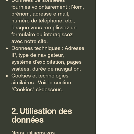
fournies volontairement : Nom,
prénom, adresse e-mail,
numéro de téléphone, etc.,
lorsque vous remplissez un
formulaire ou interagissez
avec notre site.
Données techniques : Adresse
IP, type de navigateur,
système d’exploitation, pages
visitées, durée de navigation.
Cookies et technologies
similaires : Voir la section
"Cookies" ci-dessous.
2. Utilisation des
données
Nous utilisons vos