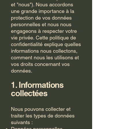
et "nous"). Nous accordons
une grande importance à la
protection de vos données
personnelles et nous nous
engageons à respecter votre
vie privée. Cette politique de
confidentialité explique quelles
informations nous collectons,
comment nous les utilisons et
vos droits concernant vos
données.
1. Informations
collectées
Nous pouvons collecter et
traiter les types de données
suivants :
Données personnelles