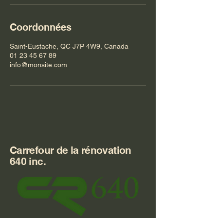
Coordonnées
Saint-Eustache, QC J7P 4W9, Canada
01 23 45 67 89
info@monsite.com
Carrefour de la rénovation
640 inc.